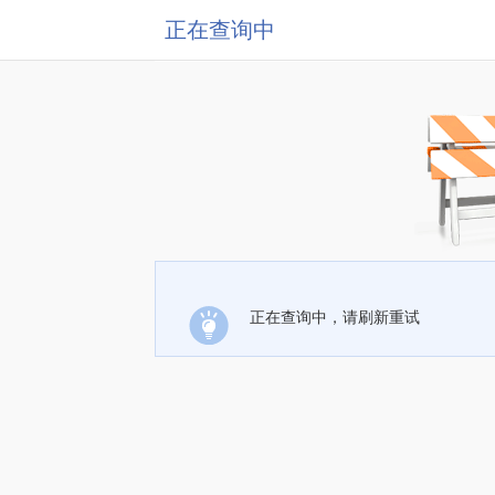
正在查询中
正在查询中，请刷新重试