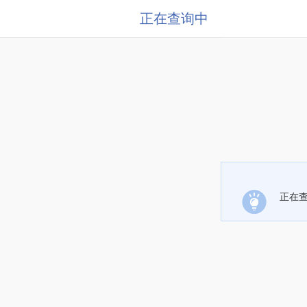
正在查询中
正在