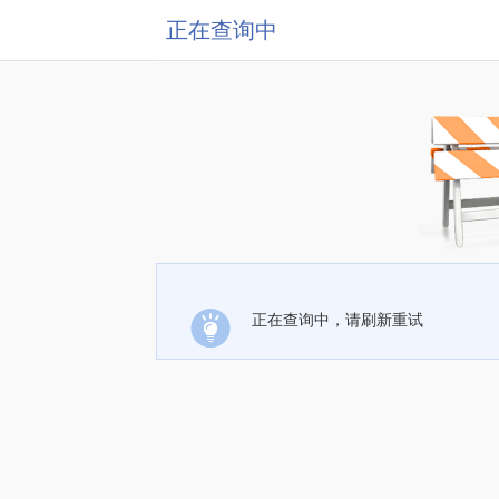
正在查询中
正在查询中，请刷新重试